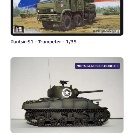
Pantsir-S1 – Trumpeter – 1/35
MILITARIA
,
NOSSOS MODELOS