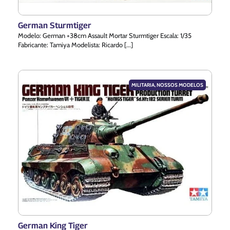
German Sturmtiger
Modelo: German +38cm Assault Mortar Sturmtiger Escala: 1/35
Fabricante: Tamiya Modelista: Ricardo [...]
MILITARIA
,
NOSSOS MODELOS
German King Tiger