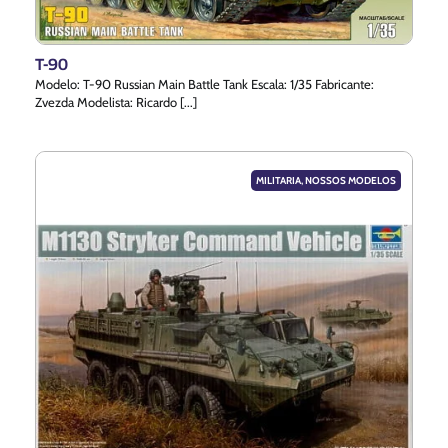
T-90
Modelo: T-90 Russian Main Battle Tank Escala: 1/35 Fabricante:
Zvezda Modelista: Ricardo [...]
MILITARIA
,
NOSSOS MODELOS