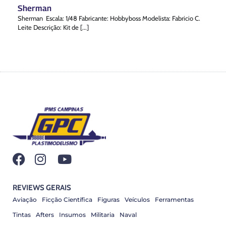
Sherman
Sherman Escala: 1/48 Fabricante: Hobbyboss Modelista: Fabricio C.
Leite Descrição: Kit de [...]
REVIEWS GERAIS
Aviação
Ficção Científica
Figuras
Veículos
Ferramentas
Tintas
Afters
Insumos
Militaria
Naval