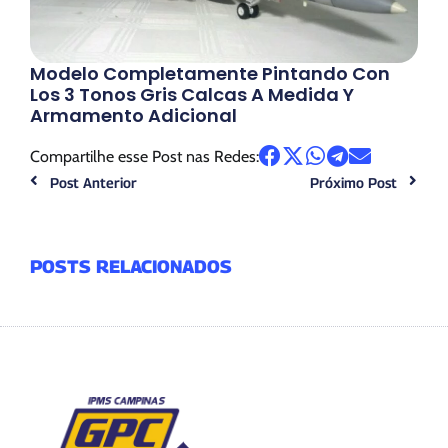
Modelo Completamente Pintando Con
Los 3 Tonos Gris Calcas A Medida Y
Armamento Adicional
Compartilhe esse Post nas Redes:
Post Anterior
Próximo Post
POSTS RELACIONADOS