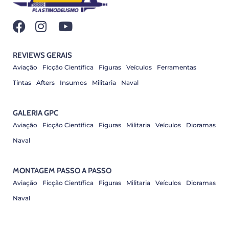
REVIEWS GERAIS
Aviação
Ficção Científica
Figuras
Veículos
Ferramentas
Tintas
Afters
Insumos
Militaria
Naval
GALERIA GPC
Aviação
Ficção Científica
Figuras
Militaria
Veículos
Dioramas
Naval
MONTAGEM PASSO A PASSO
Aviação
Ficção Científica
Figuras
Militaria
Veículos
Dioramas
Naval