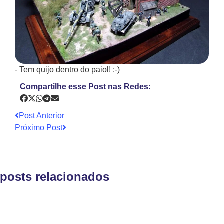
- Tem quijo dentro do paiol! :-)
Compartilhe esse Post nas Redes:
Post Anterior
Próximo Post
posts relacionados