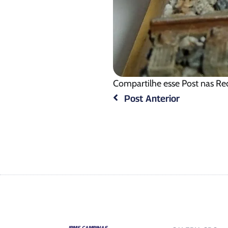
Compartilhe esse Post nas Re
Post Anterior