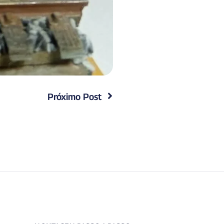
Próximo Post