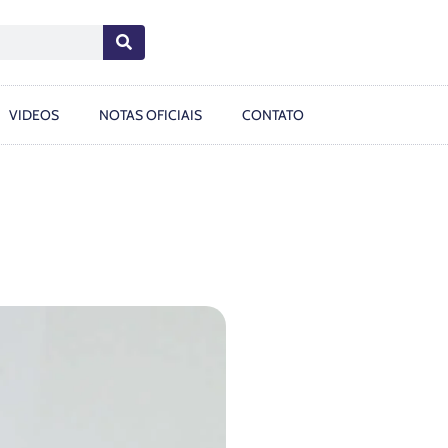
VIDEOS
NOTAS OFICIAIS
CONTATO