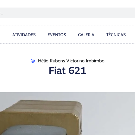
O
ATIVIDADES
EVENTOS
GALERIA
TÉCNICAS
Hélio Rubens Victorino Imbimbo
Fiat 621