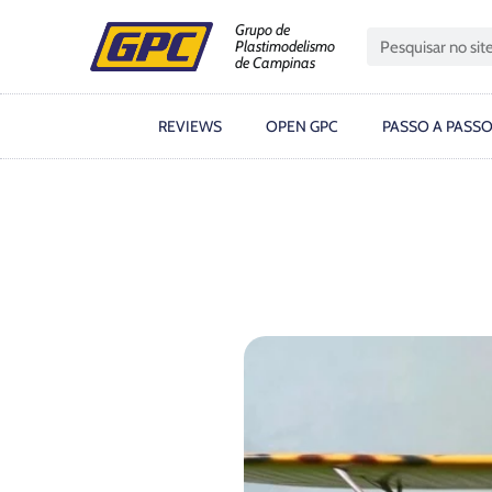
Grupo de
Plastimodelismo
de Campinas
REVIEWS
OPEN GPC
PASSO A PASS