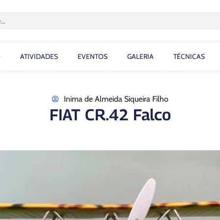
O
ATIVIDADES
EVENTOS
GALERIA
TÉCNICAS
Inima de Almeida Siqueira Filho
FIAT CR.42 Falco