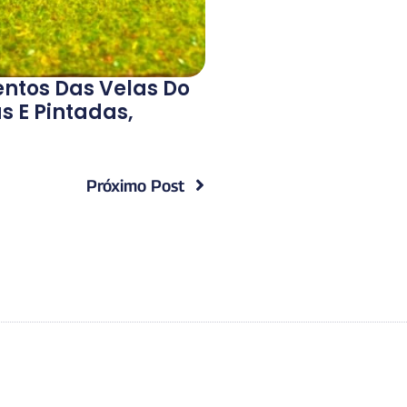
ntos Das Velas Do
s E Pintadas,
Próximo Post