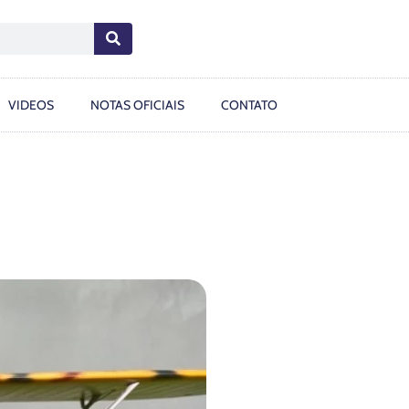
VIDEOS
NOTAS OFICIAIS
CONTATO