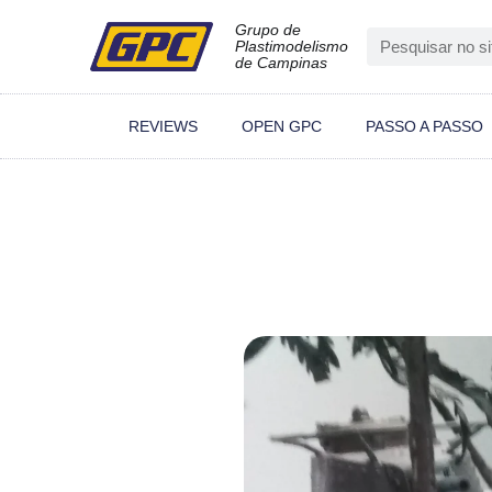
Grupo de
Plastimodelismo
de Campinas
REVIEWS
OPEN GPC
PASSO A PASSO