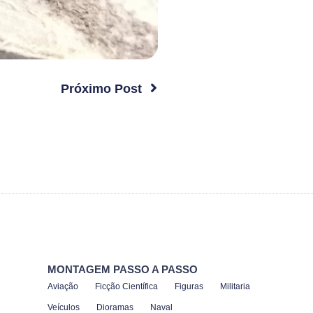
Próximo Post
MONTAGEM PASSO A PASSO
Aviação
Ficção Científica
Figuras
Militaria
Veículos
Dioramas
Naval