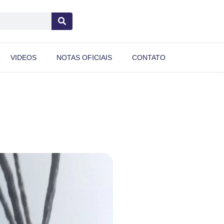
VIDEOS
NOTAS OFICIAIS
CONTATO