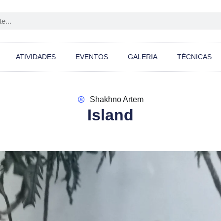
ATIVIDADES
EVENTOS
GALERIA
TÉCNICAS
Shakhno Artem
Island