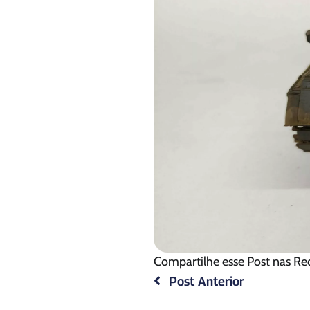
Compartilhe esse Post nas Re
Post Anterior