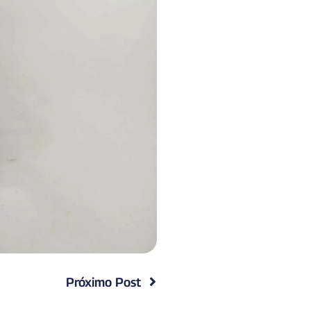
Próximo Post