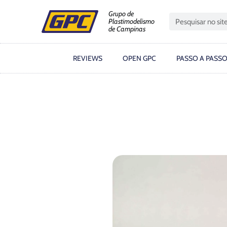
Grupo de
Plastimodelismo
de Campinas
REVIEWS
OPEN GPC
PASSO A PASS