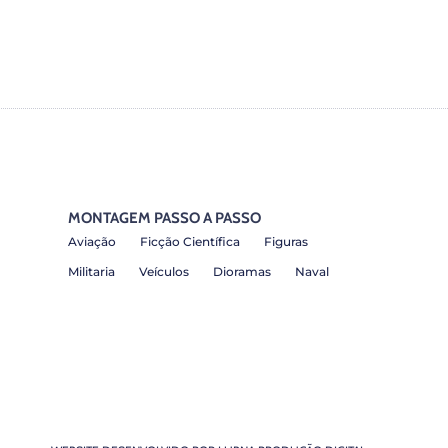
MONTAGEM PASSO A PASSO
Aviação
Ficção Científica
Figuras
Militaria
Veículos
Dioramas
Naval