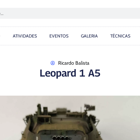
O
ATIVIDADES
EVENTOS
GALERIA
TÉCNICAS
Ricardo Balista
Leopard 1 A5