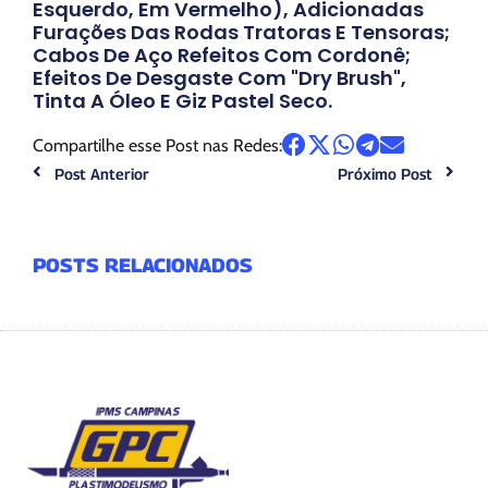
Esquerdo, Em Vermelho), Adicionadas
Furações Das Rodas Tratoras E Tensoras;
Cabos De Aço Refeitos Com Cordonê;
Efeitos De Desgaste Com "dry Brush",
Tinta A Óleo E Giz Pastel Seco.
Compartilhe esse Post nas Redes:
Post Anterior
Próximo Post
POSTS RELACIONADOS