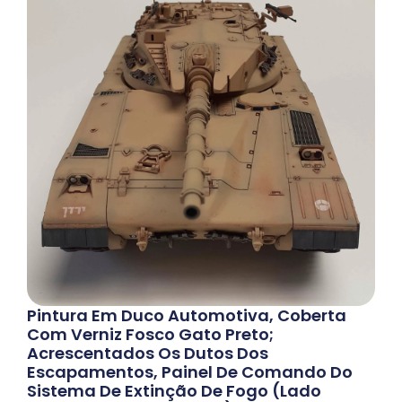
Pintura Em Duco Automotiva, Coberta
Com Verniz Fosco Gato Preto;
Acrescentados Os Dutos Dos
Escapamentos, Painel De Comando Do
Sistema De Extinção De Fogo (lado