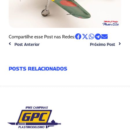
Compartilhe esse Post nas Redes:
Post Anterior
Próximo Post
POSTS RELACIONADOS