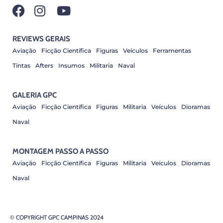
REVIEWS GERAIS
Aviação
Ficção Científica
Figuras
Veículos
Ferramentas
Tintas
Afters
Insumos
Militaria
Naval
GALERIA GPC
Aviação
Ficção Científica
Figuras
Militaria
Veículos
Dioramas
Naval
MONTAGEM PASSO A PASSO
Aviação
Ficção Científica
Figuras
Militaria
Veículos
Dioramas
Naval
© COPYRIGHT GPC CAMPINAS 2024