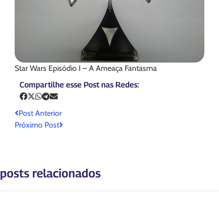
Star Wars Episódio I – A Ameaça Fantasma
Compartilhe esse Post nas Redes:
Post Anterior
Próximo Post
posts relacionados