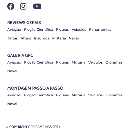
REVIEWS GERAIS
Aviação
Ficção Científica
Figuras
Veículos
Ferramentas
Tintas
Afters
Insumos
Militaria
Naval
GALERIA GPC
Aviação
Ficção Científica
Figuras
Militaria
Veículos
Dioramas
Naval
MONTAGEM PASSO A PASSO
Aviação
Ficção Científica
Figuras
Militaria
Veículos
Dioramas
Naval
© COPYRIGHT GPC CAMPINAS 2024