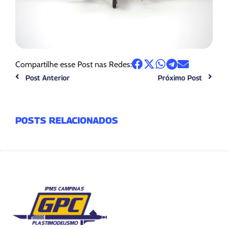
Compartilhe esse Post nas Redes:
Post Anterior
Próximo Post
POSTS RELACIONADOS