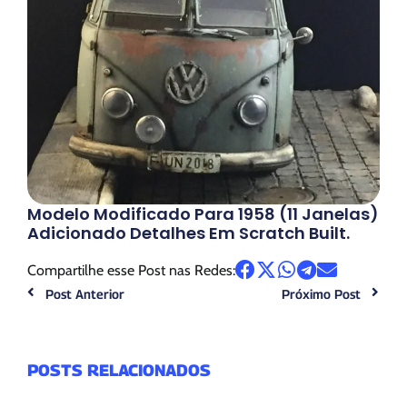
Modelo Modificado Para 1958 (11 Janelas)
Adicionado Detalhes Em Scratch Built.
Compartilhe esse Post nas Redes:
Post Anterior
Próximo Post
POSTS RELACIONADOS