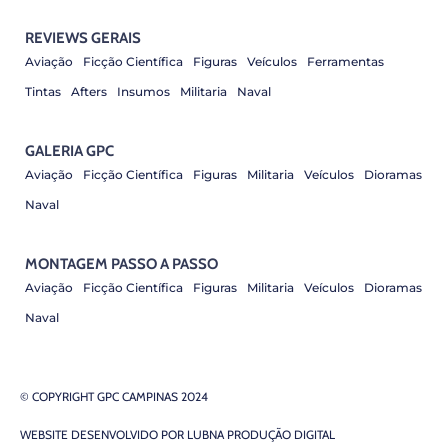
REVIEWS GERAIS
Aviação
Ficção Científica
Figuras
Veículos
Ferramentas
Tintas
Afters
Insumos
Militaria
Naval
GALERIA GPC
Aviação
Ficção Científica
Figuras
Militaria
Veículos
Dioramas
Naval
MONTAGEM PASSO A PASSO
Aviação
Ficção Científica
Figuras
Militaria
Veículos
Dioramas
Naval
© COPYRIGHT GPC CAMPINAS 2024
WEBSITE DESENVOLVIDO POR
LUBNA PRODUÇÃO DIGITAL