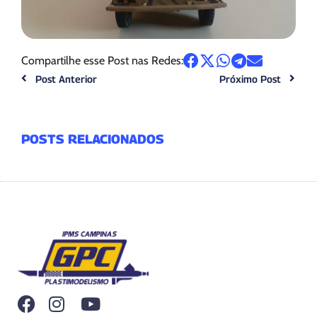
Compartilhe esse Post nas Redes:
Post Anterior
Próximo Post
POSTS RELACIONADOS