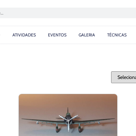
O
ATIVIDADES
EVENTOS
GALERIA
TÉCNICAS
CATEGOR