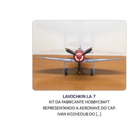
LAVOCHKIN LA 7
KIT DA FABRICANTE HOBBYCRAFT
REPRESENTANDO A AERONAVE DO CAP.
IVAN KOZHEDUB DO [...]