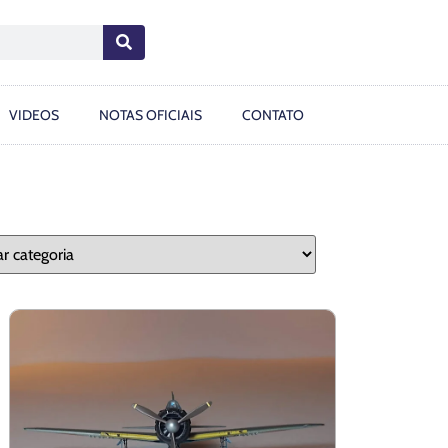
VIDEOS
NOTAS OFICIAIS
CONTATO
IAS