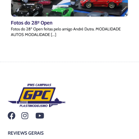
Fotos do 28º Open
Fotos do 28º Open feitas pelo amigo André Dutra. MODALIDADE
AUTOS MODALIDADE [...]
REVIEWS GERAIS